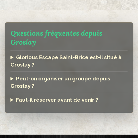
Questions fréquentes depuis
Groslay
Glorious Escape Saint-Brice est-il situé à
Groslay ?
Peut-on organiser un groupe depuis
Groslay ?
Faut-il réserver avant de venir ?