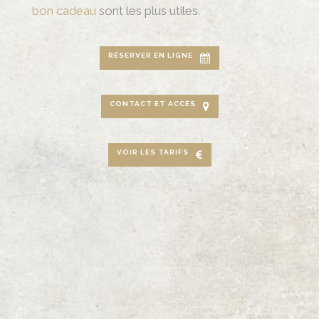
bon cadeau
sont les plus utiles.
RÉSERVER EN LIGNE
CONTACT ET ACCÈS
VOIR LES TARIFS